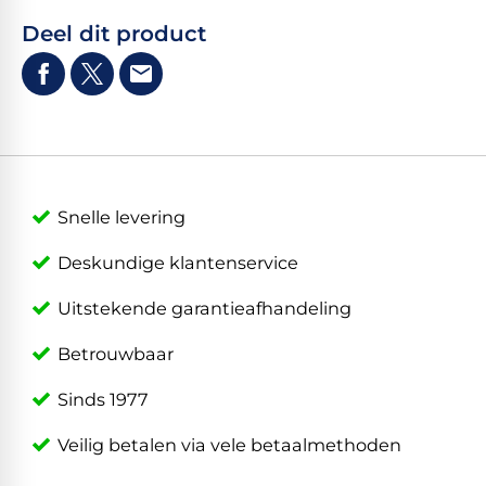
Deel dit product
Snelle levering
Deskundige klantenservice
Uitstekende garantieafhandeling
Betrouwbaar
Sinds 1977
Veilig betalen via vele betaalmethoden