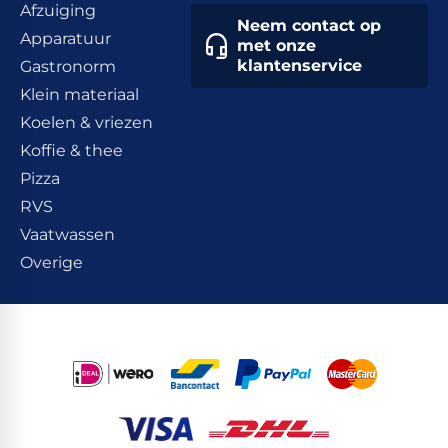
Afzuiging
Neem contact op
Apparatuur
met onze
klantenservice
Gastronorm
Klein materiaal
Koelen & vriezen
Koffie & thee
Pizza
RVS
Vaatwassen
Overige