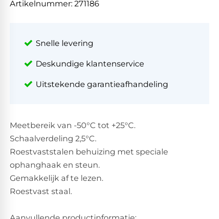
Artikelnummer:
271186
Snelle levering
Deskundige klantenservice
Uitstekende garantieafhandeling
Meetbereik van -50°C tot +25°C.
Schaalverdeling 2,5°C.
Roestvaststalen behuizing met speciale
ophanghaak en steun.
Gemakkelijk af te lezen.
Roestvast staal.
Aanvullende productinformatie: