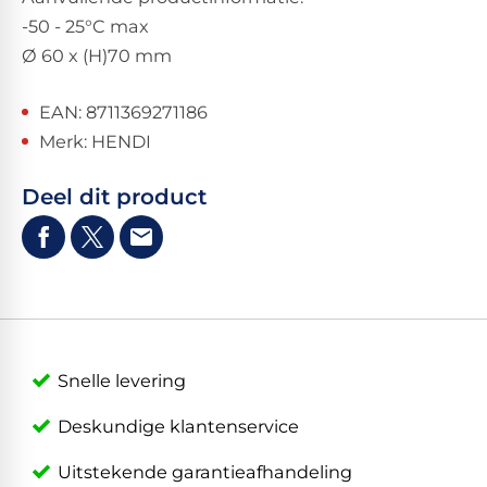
-50 - 25°C max
Ø 60 x (H)70 mm
EAN: 8711369271186
Merk: HENDI
Deel dit product
Snelle levering
Deskundige klantenservice
Uitstekende garantieafhandeling