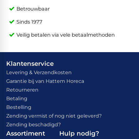
Betrouwbaar
Sinds 1977
Veilig betalen via vele betaalmethoden
Klantenservice
Levering & Verzendkosten
Garantie bij van Hattem Horeca
Retourneren
Betaling
Bestelling
Zending vermist of nog niet geleverd?
Zending beschadigd?
Assortiment
Hulp nodig?