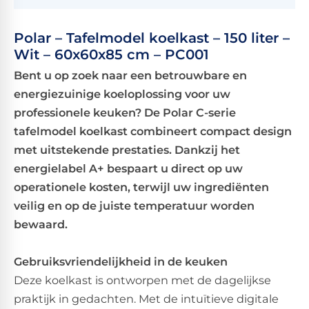
Polar – Tafelmodel koelkast – 150 liter –
Wit – 60x60x85 cm – PC001
Bent u op zoek naar een betrouwbare en
energiezuinige koeloplossing voor uw
professionele keuken? De Polar C-serie
tafelmodel koelkast combineert compact design
met uitstekende prestaties. Dankzij het
energielabel A+ bespaart u direct op uw
operationele kosten, terwijl uw ingrediënten
veilig en op de juiste temperatuur worden
bewaard.
Gebruiksvriendelijkheid in de keuken
Deze koelkast is ontworpen met de dagelijkse
praktijk in gedachten. Met de intuïtieve digitale