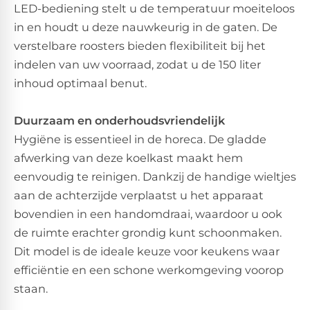
LED-bediening stelt u de temperatuur moeiteloos
in en houdt u deze nauwkeurig in de gaten. De
verstelbare roosters bieden flexibiliteit bij het
indelen van uw voorraad, zodat u de 150 liter
inhoud optimaal benut.
Duurzaam en onderhoudsvriendelijk
Hygiëne is essentieel in de horeca. De gladde
afwerking van deze koelkast maakt hem
eenvoudig te reinigen. Dankzij de handige wieltjes
aan de achterzijde verplaatst u het apparaat
bovendien in een handomdraai, waardoor u ook
de ruimte erachter grondig kunt schoonmaken.
Dit model is de ideale keuze voor keukens waar
efficiëntie en een schone werkomgeving voorop
staan.