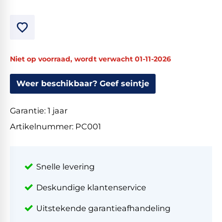
Niet op voorraad, wordt verwacht 01-11-2026
Weer beschikbaar? Geef seintje
Garantie:
1 jaar
Artikelnummer:
PC001
Snelle levering
Deskundige klantenservice
Uitstekende garantieafhandeling