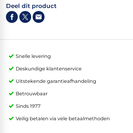
Deel dit product
Snelle levering
Deskundige klantenservice
Uitstekende garantieafhandeling
Betrouwbaar
Sinds 1977
Veilig betalen via vele betaalmethoden