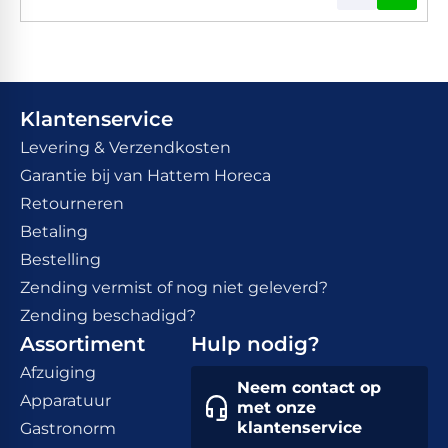
Klantenservice
Levering & Verzendkosten
Garantie bij van Hattem Horeca
Retourneren
Betaling
Bestelling
Zending vermist of nog niet geleverd?
Zending beschadigd?
Assortiment
Hulp nodig?
Afzuiging
Neem contact op
Apparatuur
met onze
klantenservice
Gastronorm