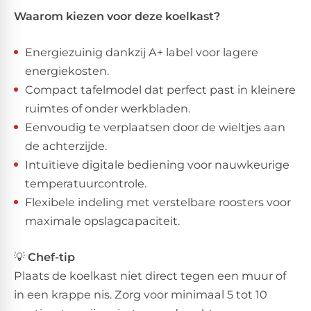
Waarom kiezen voor deze koelkast?
Energiezuinig dankzij A+ label voor lagere
energiekosten.
Compact tafelmodel dat perfect past in kleinere
ruimtes of onder werkbladen.
Eenvoudig te verplaatsen door de wieltjes aan
de achterzijde.
Intuïtieve digitale bediening voor nauwkeurige
temperatuurcontrole.
Flexibele indeling met verstelbare roosters voor
maximale opslagcapaciteit.
💡
Chef-tip
Plaats de koelkast niet direct tegen een muur of
in een krappe nis. Zorg voor minimaal 5 tot 10