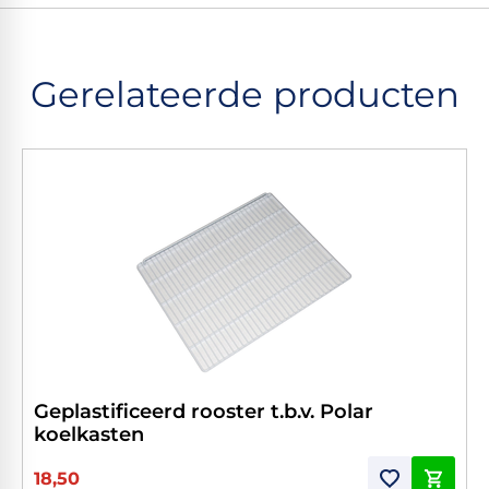
Gerelateerde producten
Geplastificeerd rooster t.b.v. Polar
koelkasten
18,50