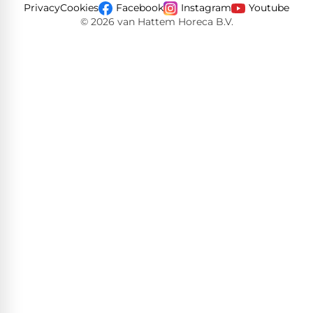
Privacy
Cookies
Facebook
Instagram
Youtube
© 2026 van Hattem Horeca B.V.