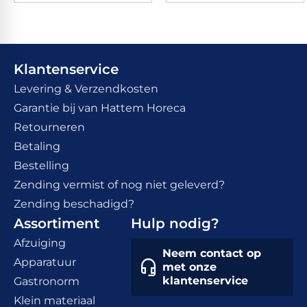
Klantenservice
Levering & Verzendkosten
Garantie bij van Hattem Horeca
Retourneren
Betaling
Bestelling
Zending vermist of nog niet geleverd?
Zending beschadigd?
Assortiment
Hulp nodig?
Afzuiging
Neem contact op
Apparatuur
met onze
klantenservice
Gastronorm
Klein materiaal