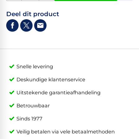
Deel dit product
Snelle levering
Deskundige klantenservice
Uitstekende garantieafhandeling
Betrouwbaar
Sinds 1977
Veilig betalen via vele betaalmethoden