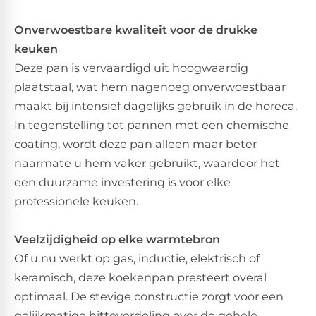
Onverwoestbare kwaliteit voor de drukke
keuken
Deze pan is vervaardigd uit hoogwaardig
plaatstaal, wat hem nagenoeg onverwoestbaar
maakt bij intensief dagelijks gebruik in de horeca.
In tegenstelling tot pannen met een chemische
coating, wordt deze pan alleen maar beter
naarmate u hem vaker gebruikt, waardoor het
een duurzame investering is voor elke
professionele keuken.
Veelzijdigheid op elke warmtebron
Of u nu werkt op gas, inductie, elektrisch of
keramisch, deze koekenpan presteert overal
optimaal. De stevige constructie zorgt voor een
gelijkmatige hitteverdeling over de gehele