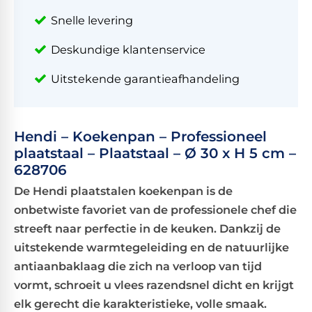
Snelle levering
Deskundige klantenservice
Uitstekende garantieafhandeling
Hendi – Koekenpan – Professioneel
plaatstaal – Plaatstaal – Ø 30 x H 5 cm –
628706
De Hendi plaatstalen koekenpan is de
onbetwiste favoriet van de professionele chef die
streeft naar perfectie in de keuken. Dankzij de
uitstekende warmtegeleiding en de natuurlijke
antiaanbaklaag die zich na verloop van tijd
vormt, schroeit u vlees razendsnel dicht en krijgt
elk gerecht die karakteristieke, volle smaak.