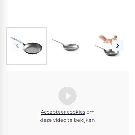
Accepteer cookies
om
deze video te bekijken