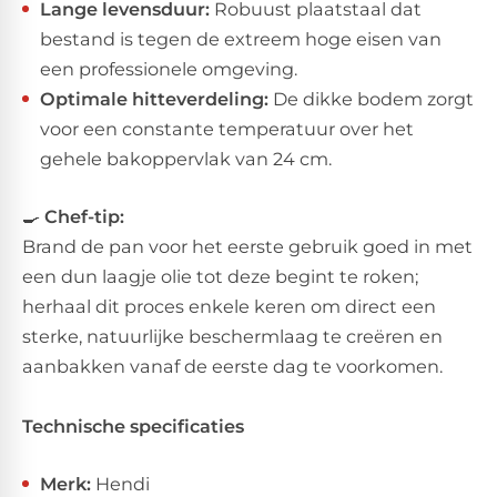
Lange levensduur:
Robuust plaatstaal dat
bestand is tegen de extreem hoge eisen van
een professionele omgeving.
Optimale hitteverdeling:
De dikke bodem zorgt
voor een constante temperatuur over het
gehele bakoppervlak van 24 cm.
🍳
Chef-tip:
​Brand de pan voor het eerste gebruik goed in met
een dun laagje olie tot deze begint te roken;
herhaal dit proces enkele keren om direct een
sterke, natuurlijke beschermlaag te creëren en
aanbakken vanaf de eerste dag te voorkomen.
Technische specificaties
Merk:
Hendi