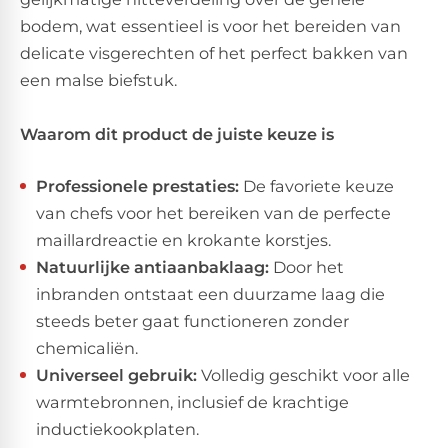
bodem, wat essentieel is voor het bereiden van
delicate visgerechten of het perfect bakken van
een malse biefstuk.
Waarom dit product de juiste keuze is
Professionele prestaties:
De favoriete keuze
van chefs voor het bereiken van de perfecte
maillardreactie en krokante korstjes.
Natuurlijke antiaanbaklaag:
Door het
inbranden ontstaat een duurzame laag die
steeds beter gaat functioneren zonder
chemicaliën.
Universeel gebruik:
Volledig geschikt voor alle
warmtebronnen, inclusief de krachtige
inductiekookplaten.