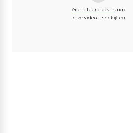
Accepteer cookies
om
deze video te bekijken