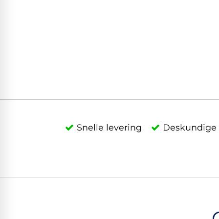
Snelle levering
Deskundige 