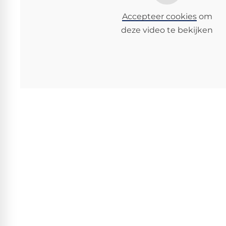
Accepteer cookies
om
deze video te bekijken