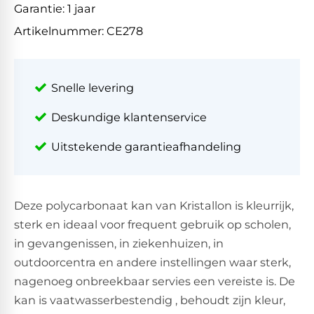
Garantie:
1 jaar
Artikelnummer:
CE278
Snelle levering
Deskundige klantenservice
Uitstekende garantieafhandeling
Deze polycarbonaat kan van Kristallon is kleurrijk,
sterk en ideaal voor frequent gebruik op scholen,
in gevangenissen, in ziekenhuizen, in
outdoorcentra en andere instellingen waar sterk,
nagenoeg onbreekbaar servies een vereiste is. De
kan is vaatwasserbestendig , behoudt zijn kleur,