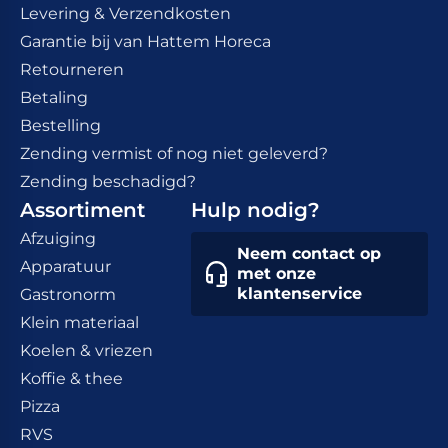
Levering & Verzendkosten
Garantie bij van Hattem Horeca
Retourneren
Betaling
Bestelling
Zending vermist of nog niet geleverd?
Zending beschadigd?
Assortiment
Hulp nodig?
Afzuiging
Neem contact op
Apparatuur
met onze
klantenservice
Gastronorm
Klein materiaal
Koelen & vriezen
Koffie & thee
Pizza
RVS