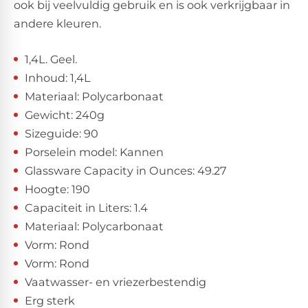
ook bij veelvuldig gebruik en is ook verkrijgbaar in
andere kleuren.
1,4L. Geel.
Inhoud: 1,4L
Materiaal: Polycarbonaat
Gewicht: 240g
Sizeguide: 90
Porselein model: Kannen
Glassware Capacity in Ounces: 49.27
Hoogte: 190
Capaciteit in Liters: 1.4
Materiaal: Polycarbonaat
Vorm: Rond
Vorm: Rond
Vaatwasser- en vriezerbestendig
Erg sterk