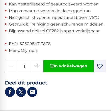
Kan gesteriliseerd of geautoclaveerd worden
Mag verwarmd worden in de magnetron
Niet geschikt voor temperaturen boven 75°C
Gebruik bij reiniging geen schurende middelen
Bijpassend deksel CE282 is apart verkrijgbaar
EAN: 5050984213878
Merk: Olympia
In winkelwagen
Deel dit product