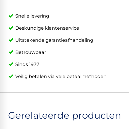
Snelle levering
Deskundige klantenservice
Uitstekende garantieafhandeling
Betrouwbaar
Sinds 1977
Veilig betalen via vele betaalmethoden
Gerelateerde producten