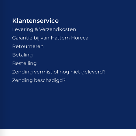
Klantenservice
Levering & Verzendkosten
Garantie bij van Hattem Horeca
Retourneren
Betaling
Bestelling
Zending vermist of nog niet geleverd?
Zending beschadigd?