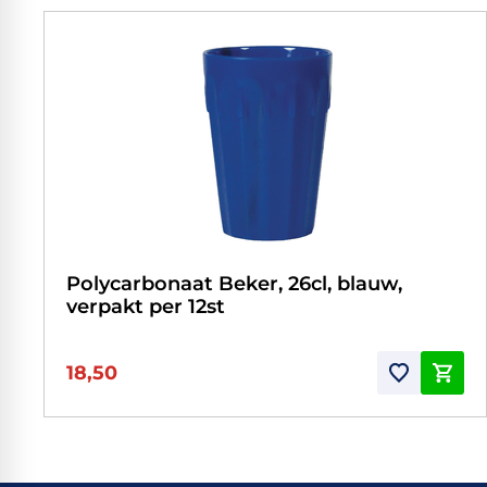
Polycarbonaat Beker, 26cl, blauw,
verpakt per 12st
18,50