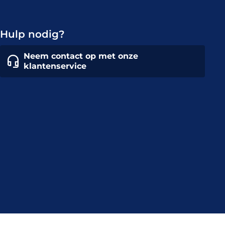
Hulp nodig?
Neem contact op met onze
klantenservice