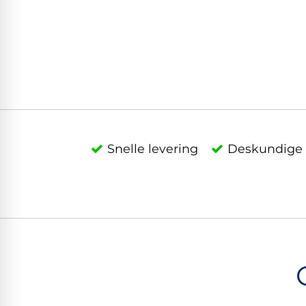
Snelle levering
Deskundige 