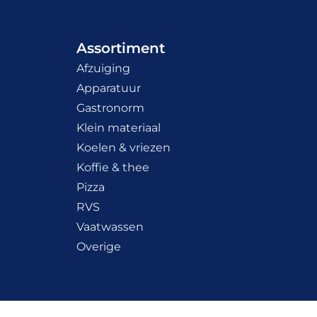
Assortiment
Afzuiging
Apparatuur
Gastronorm
Klein materiaal
Koelen & vriezen
Koffie & thee
Pizza
RVS
Vaatwassen
Overige