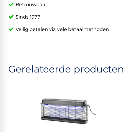
Betrouwbaar
Sinds 1977
Veilig betalen via vele betaalmethoden
Gerelateerde producten