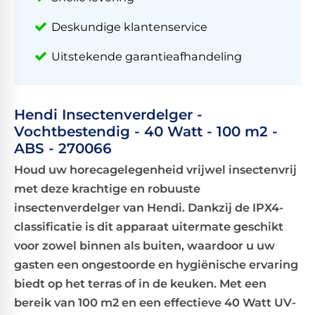
Deskundige klantenservice
Uitstekende garantieafhandeling
Hendi Insectenverdelger -
Vochtbestendig - 40 Watt - 100 m2 -
ABS - 270066
Houd uw horecagelegenheid vrijwel insectenvrij
met deze krachtige en robuuste
insectenverdelger van Hendi. Dankzij de IPX4-
classificatie is dit apparaat uitermate geschikt
voor zowel binnen als buiten, waardoor u uw
gasten een ongestoorde en hygiënische ervaring
biedt op het terras of in de keuken. Met een
bereik van 100 m2 en een effectieve 40 Watt UV-