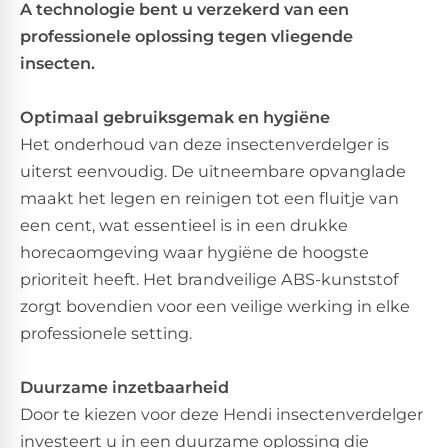
A technologie bent u verzekerd van een
professionele oplossing tegen vliegende
insecten.
Optimaal gebruiksgemak en hygiëne
Het onderhoud van deze insectenverdelger is
uiterst eenvoudig. De uitneembare opvanglade
maakt het legen en reinigen tot een fluitje van
een cent, wat essentieel is in een drukke
horecaomgeving waar hygiëne de hoogste
prioriteit heeft. Het brandveilige ABS-kunststof
zorgt bovendien voor een veilige werking in elke
professionele setting.
Duurzame inzetbaarheid
Door te kiezen voor deze Hendi insectenverdelger
investeert u in een duurzame oplossing die