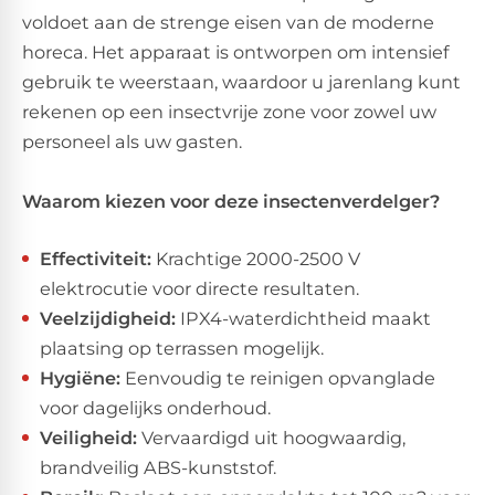
voldoet aan de strenge eisen van de moderne
horeca. Het apparaat is ontworpen om intensief
gebruik te weerstaan, waardoor u jarenlang kunt
rekenen op een insectvrije zone voor zowel uw
personeel als uw gasten.
Waarom kiezen voor deze insectenverdelger?
Effectiviteit:
Krachtige 2000-2500 V
elektrocutie voor directe resultaten.
Veelzijdigheid:
IPX4-waterdichtheid maakt
plaatsing op terrassen mogelijk.
Hygiëne:
Eenvoudig te reinigen opvanglade
voor dagelijks onderhoud.
Veiligheid:
Vervaardigd uit hoogwaardig,
brandveilig ABS-kunststof.