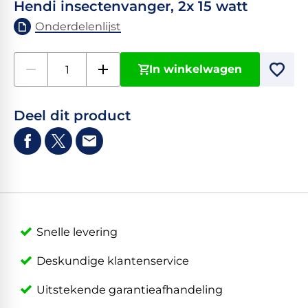
Hendi insectenvanger, 2x 15 watt
Onderdelenlijst
In winkelwagen
Deel dit product
Snelle levering
Deskundige klantenservice
Uitstekende garantieafhandeling