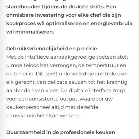
standhouden tijdens de drukste shifts. Een
onmisbare investering voor elke chef die zijn
kookproces wil optimaliseren en energieverbruik
wil minimaliseren.
Gebruiksvriendelijkheid en precisie
Met de intuïtieve aanraakgevoelige toetsen stelt
u moeiteloos het vermogen, de temperatuur en
de timer in. Dit geeft u de volledige controle over
elk gerecht, van delicate sauzen tot het krachtig
aanbraden van vlees. De digitale interface zorgt
voor een consistente output, waardoor uw
keukenpersoneel altijd met dezelfde
nauwkeurigheid kan werken.
Duurzaamheid in de professionele keuken