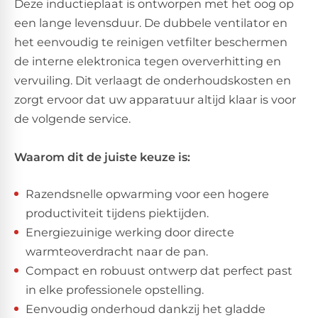
Deze inductieplaat is ontworpen met het oog op
een lange levensduur. De dubbele ventilator en
het eenvoudig te reinigen vetfilter beschermen
de interne elektronica tegen oververhitting en
vervuiling. Dit verlaagt de onderhoudskosten en
zorgt ervoor dat uw apparatuur altijd klaar is voor
de volgende service.
Waarom dit de juiste keuze is:
Razendsnelle opwarming voor een hogere
productiviteit tijdens piektijden.
Energiezuinige werking door directe
warmteoverdracht naar de pan.
Compact en robuust ontwerp dat perfect past
in elke professionele opstelling.
Eenvoudig onderhoud dankzij het gladde