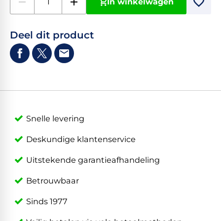
In winkelwagen
Deel dit product
Snelle levering
Deskundige klantenservice
Uitstekende garantieafhandeling
Betrouwbaar
Sinds 1977