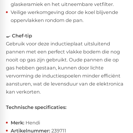
glaskeramiek en het uitneembare vetfilter.
Veilige werkomgeving door de koel blijvende
oppervlakken rondom de pan.
🍳
Chef-tip
Gebruik voor deze inductieplaat uitsluitend
pannen met een perfect vlakke bodem die nog
nooit op gas zijn gebruikt. Oude pannen die op
gas hebben gestaan, kunnen door lichte
vervorming de inductiespoelen minder efficiënt
aansturen, wat de levensduur van de elektronica
kan verkorten.
Technische specificaties:
Merk:
Hendi
Artikelnummer:
239711