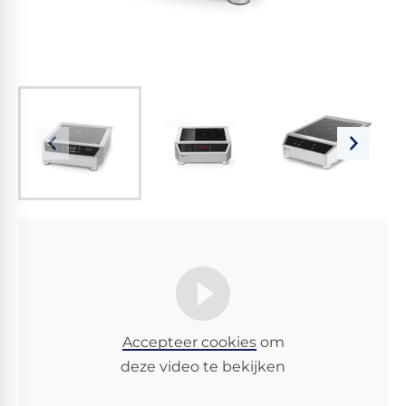
Accepteer cookies
om
deze video te bekijken