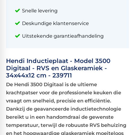
Snelle levering
Deskundige klantenservice
Uitstekende garantieafhandeling
Hendi Inductieplaat - Model 3500
Digitaal - RVS en Glaskeramiek -
34x44x12 cm - 239711
De Hendi 3500 Digitaal is de ultieme
krachtpatser voor de professionele keuken die
vraagt om snelheid, precisie en efficiëntie.
Dankzij de geavanceerde inductietechnologie
bereikt u in een handomdraai de gewenste
temperatuur, terwijl de robuuste RVS behuizing
en het hoogwaardige glaskeramiek moeiteloos