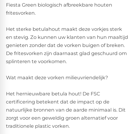
Fiesta Green biologisch afbreekbare houten
fritesvorken.
Het sterke betulahout maakt deze vorkjes sterk
en stevig. Zo kunnen uw klanten van hun maaltijd
genieten zonder dat de vorken buigen of breken.
De fritesvorken zijn daarnaast glad geschuurd om
splinteren te voorkomen.
Wat maakt deze vorken milieuvriendelijk?
Het hernieuwbare betula hout! De FSC
certificering betekent dat de impact op de
natuurlijke bronnen van de aarde minimaal is. Dit
zorgt voor een geweldig groen alternatief voor
traditionele plastic vorken.