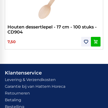
Houten dessertlepel - 17 cm - 100 stuks -
CD904
7,50
Klantenservice
Levering & Verzendkosten
Garantie bij van Hattem Horeca
Retourneren
Betaling
Bestelling