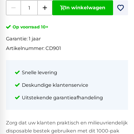
In winkelwagen
Op voorraad 10+
Garantie:
1 jaar
Artikelnummer:
CD901
Snelle levering
Deskundige klantenservice
Uitstekende garantieafhandeling
Zorg dat uw klanten praktisch en milieuvriendelijk
disposable bestek gebruiken met dit 1000-pak