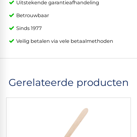
Uitstekende garantieafhandeling
Betrouwbaar
Sinds 1977
Veilig betalen via vele betaalmethoden
Gerelateerde producten