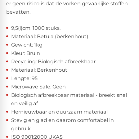
er geen risico is dat de vorken gevaarlijke stoffen
bevatten.
9,5(l)cm. 1000 stuks.
Materiaal: Betula (berkenhout)
Gewicht: 1kg
Kleur: Bruin
Recycling: Biologisch afbreekbaar
Materiaal: Berkenhout
Lengte: 95
Microwave Safe: Geen
Biologisch afbreekbaar materiaal - breekt snel
en veilig af
Hernieuwbaar en duurzaam materiaal
Stevig en glad en daarom comfortabel in
gebruik
ISO 9001:2000 UKAS