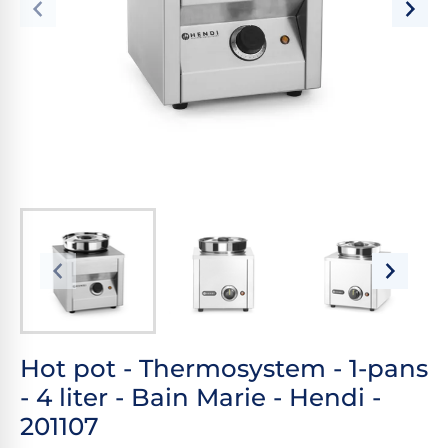
Hot pot - Thermosystem - 1-pans
- 4 liter - Bain Marie - Hendi -
201107