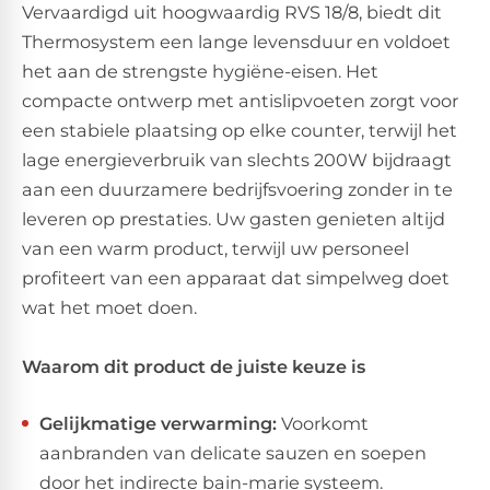
Vervaardigd uit hoogwaardig RVS 18/8, biedt dit
Thermosystem een lange levensduur en voldoet
het aan de strengste hygiëne-eisen. Het
compacte ontwerp met antislipvoeten zorgt voor
een stabiele plaatsing op elke counter, terwijl het
lage energieverbruik van slechts 200W bijdraagt
aan een duurzamere bedrijfsvoering zonder in te
leveren op prestaties. Uw gasten genieten altijd
van een warm product, terwijl uw personeel
profiteert van een apparaat dat simpelweg doet
wat het moet doen.
Waarom dit product de juiste keuze is
Gelijkmatige verwarming:
Voorkomt
aanbranden van delicate sauzen en soepen
door het indirecte bain-marie systeem.