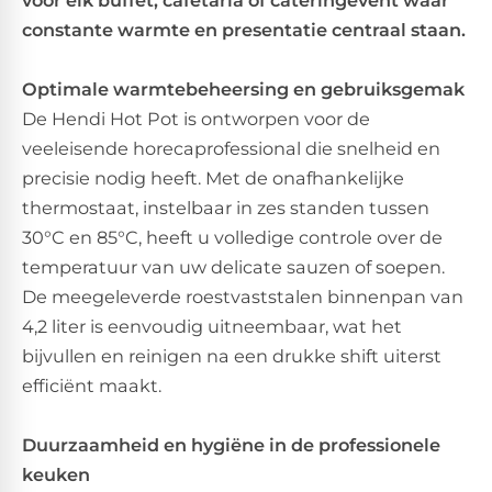
constante warmte en presentatie centraal staan.
Optimale warmtebeheersing en gebruiksgemak
De Hendi Hot Pot is ontworpen voor de
veeleisende horecaprofessional die snelheid en
precisie nodig heeft. Met de onafhankelijke
thermostaat, instelbaar in zes standen tussen
30°C en 85°C, heeft u volledige controle over de
temperatuur van uw delicate sauzen of soepen.
De meegeleverde roestvaststalen binnenpan van
4,2 liter is eenvoudig uitneembaar, wat het
bijvullen en reinigen na een drukke shift uiterst
efficiënt maakt.
Duurzaamheid en hygiëne in de professionele
keuken