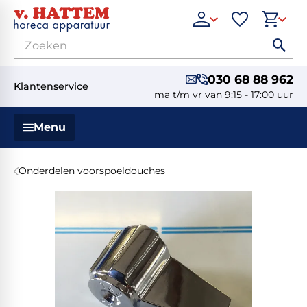
030 68 88 962
Klantenservice
ma t/m vr van 9:15 - 17:00 uur
Menu
Onderdelen voorspoeldouches