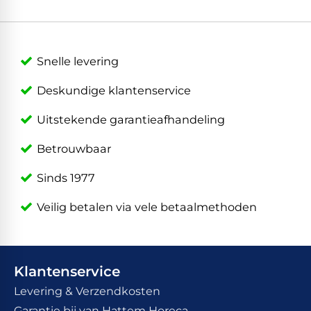
Snelle levering
Deskundige klantenservice
Uitstekende garantieafhandeling
Betrouwbaar
Sinds 1977
Veilig betalen via vele betaalmethoden
Klantenservice
Levering & Verzendkosten
Garantie bij van Hattem Horeca