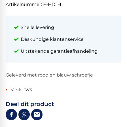
Artikelnummer:
E-HDL-L
Snelle levering
Deskundige klantenservice
Uitstekende garantieafhandeling
Geleverd met rood en blauw schroefje
Merk: T&S
Deel dit product