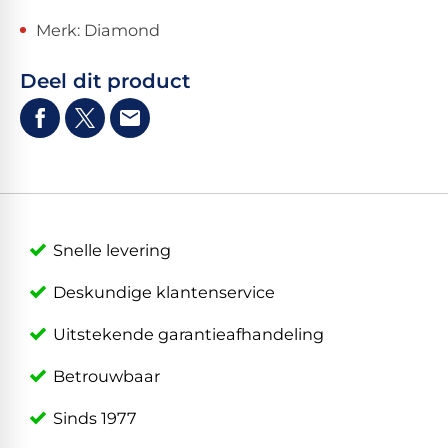
Merk: Diamond
Deel dit product
Snelle levering
Deskundige klantenservice
Uitstekende garantieafhandeling
Betrouwbaar
Sinds 1977