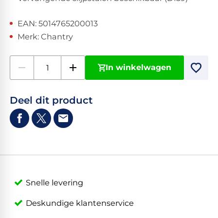
EAN: 5014765200013
Merk: Chantry
In winkelwagen
Deel dit product
Snelle levering
Deskundige klantenservice