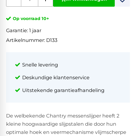
Op voorraad 10+
Garantie:
1 jaar
Artikelnummer:
D133
Snelle levering
Deskundige klantenservice
Uitstekende garantieafhandeling
De welbekende Chantry messenslijper heeft 2
kleine hoogwaardige slijpstalen die door hun
optimale hoek en veermechanisme vlijmscherpe