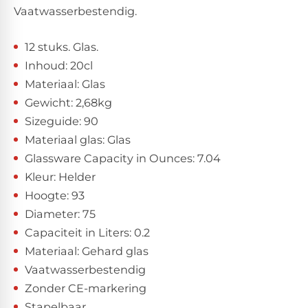
Vaatwasserbestendig.
12 stuks. Glas.
Inhoud: 20cl
Materiaal: Glas
Gewicht: 2,68kg
Sizeguide: 90
Materiaal glas: Glas
Glassware Capacity in Ounces: 7.04
Kleur: Helder
Hoogte: 93
Diameter: 75
Capaciteit in Liters: 0.2
Materiaal: Gehard glas
Vaatwasserbestendig
Zonder CE-markering
Stapelbaar