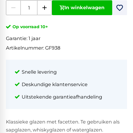
In winkelwagen
Op voorraad 10+
Garantie:
1 jaar
Artikelnummer:
GF938
Snelle levering
Deskundige klantenservice
Uitstekende garantieafhandeling
Klassieke glazen met facetten. Te gebruiken als
sapglazen, whiskyglazen of waterglazen.