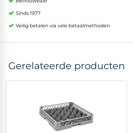
Betrouwbaar
Sinds 1977
Veilig betalen via vele betaalmethoden
Gerelateerde producten