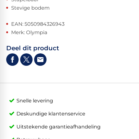
Stevige bodem
EAN: 5050984326943
Merk: Olympia
Deel dit product
Snelle levering
Deskundige klantenservice
Uitstekende garantieafhandeling