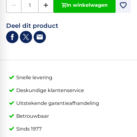
In winkelwagen
Deel dit product
Snelle levering
Deskundige klantenservice
Uitstekende garantieafhandeling
Betrouwbaar
Sinds 1977