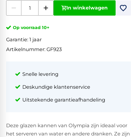
In winkelwagen
Op voorraad 10+
Garantie:
1 jaar
Artikelnummer:
GF923
Snelle levering
Deskundige klantenservice
Uitstekende garantieafhandeling
Deze glazen kannen van Olympia zijn ideaal voor
het serveren van water en andere dranken. Ze zijn