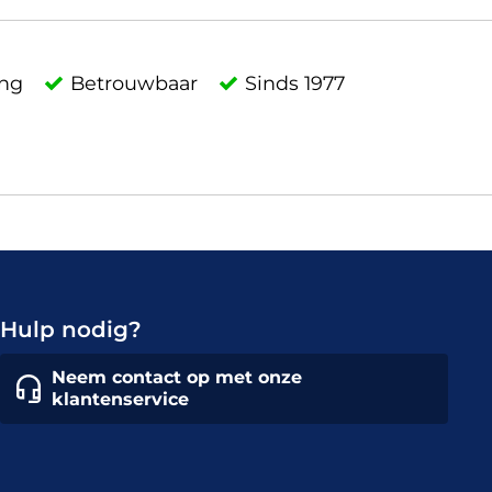
ing
Betrouwbaar
Sinds 1977
Hulp nodig?
Neem contact op met onze
klantenservice