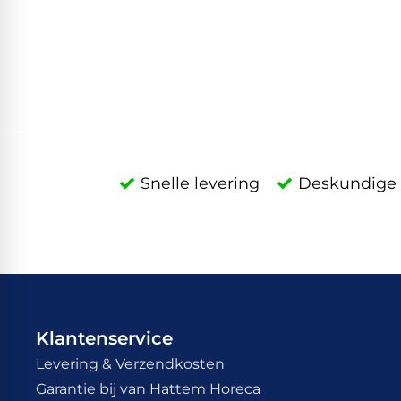
Snelle levering
Deskundige 
Klantenservice
Levering & Verzendkosten
Garantie bij van Hattem Horeca