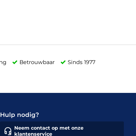
ing
Betrouwbaar
Sinds 1977
Hulp nodig?
Neem contact op met onze
klantenservice