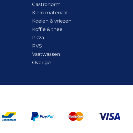
Gastronorm
Klein materiaal
Koelen & vriezen
Koffie & thee
Pizza
RVS
Vaatwassen
Overige