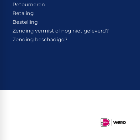
Retourneren
Betaling
Bestelling
Zending vermist of nog niet geleverd?
Zending beschadigd?