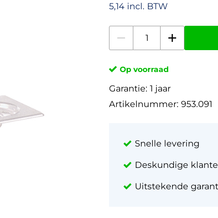
5,14 incl. BTW
Op voorraad
Garantie:
1 jaar
Artikelnummer:
953.091
Snelle levering
Deskundige klante
Uitstekende garan