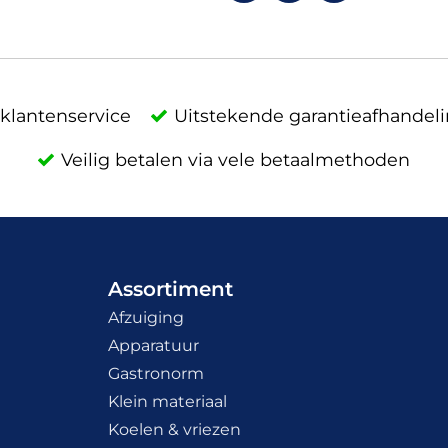
klantenservice
Uitstekende garantieafhandel
Veilig betalen via vele betaalmethoden
Assortiment
Afzuiging
Apparatuur
Gastronorm
Klein materiaal
Koelen & vriezen