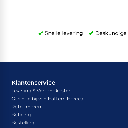
Snelle levering
Deskundige 
Klantenservice
Levering & Verzendkosten
Garantie bij van Hattem Horeca
Retourneren
Betaling
Bestelling