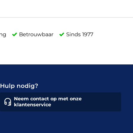
ing
Betrouwbaar
Sinds 1977
Hulp nodig?
Neem contact op met onze
klantenservice