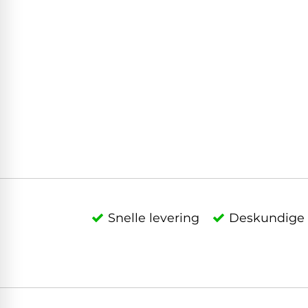
Snelle levering
Deskundige 