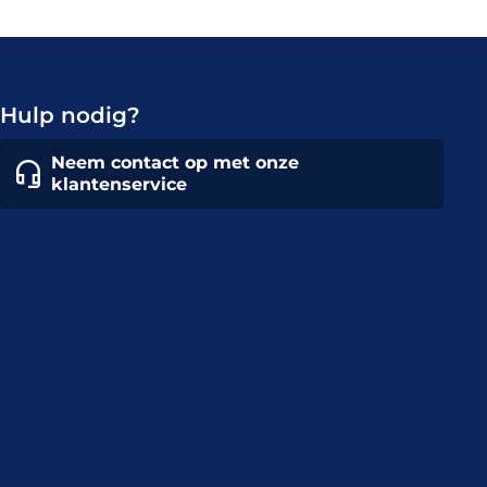
Hulp nodig?
Neem contact op met onze
klantenservice