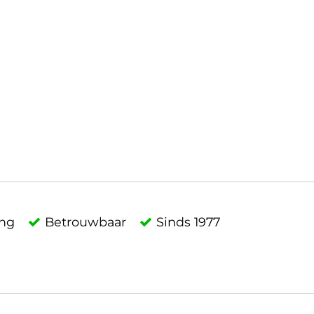
ing
Betrouwbaar
Sinds 1977