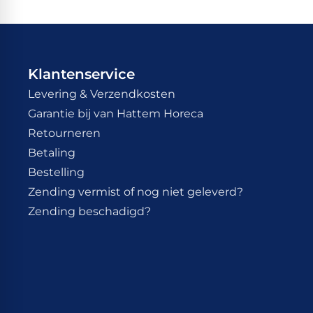
Klantenservice
Levering & Verzendkosten
Garantie bij van Hattem Horeca
Retourneren
Betaling
Bestelling
Zending vermist of nog niet geleverd?
Zending beschadigd?