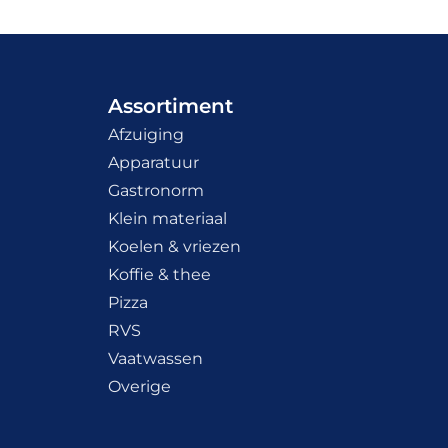
Assortiment
Afzuiging
Apparatuur
Gastronorm
Klein materiaal
Koelen & vriezen
Koffie & thee
Pizza
RVS
Vaatwassen
Overige