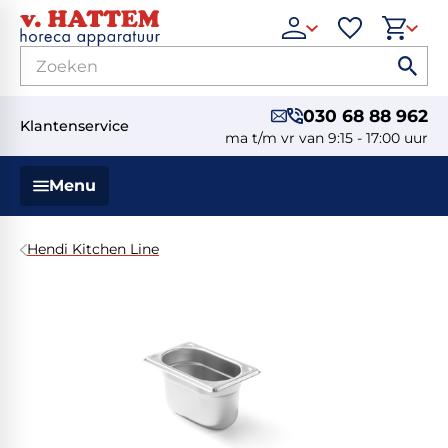
030 68 88 962
Klantenservice
ma t/m vr van 9:15 - 17:00 uur
Menu
Hendi Kitchen Line