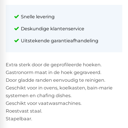
Snelle levering
Deskundige klantenservice
Uitstekende garantieafhandeling
Extra sterk door de geprofileerde hoeken.
Gastronorm maat in de hoek gegraveerd.
Door gladde randen eenvoudig te reinigen.
Geschikt voor in ovens, koelkasten, bain-marie
systemen en chafing dishes.
Geschikt voor vaatwasmachines.
Roestvast staal.
Stapelbaar.