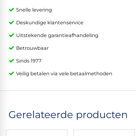
Snelle levering
Deskundige klantenservice
Uitstekende garantieafhandeling
Betrouwbaar
Sinds 1977
Veilig betalen via vele betaalmethoden
Gerelateerde producten