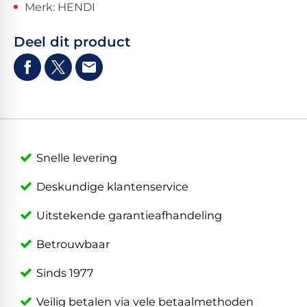
Merk: HENDI
Deel dit product
Snelle levering
Deskundige klantenservice
Uitstekende garantieafhandeling
Betrouwbaar
Sinds 1977
Veilig betalen via vele betaalmethoden