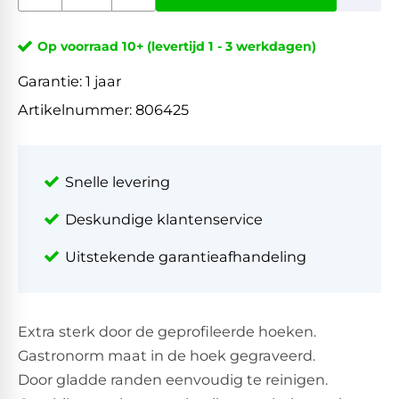
Op voorraad 10+ (levertijd 1 - 3 werkdagen)
Garantie:
1 jaar
Artikelnummer:
806425
Snelle levering
Deskundige klantenservice
Uitstekende garantieafhandeling
Extra sterk door de geprofileerde hoeken.
Gastronorm maat in de hoek gegraveerd.
Door gladde randen eenvoudig te reinigen.