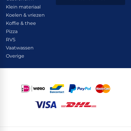
Klein materiaal
Koelen & vriezen
Koffie & thee
Pizza
RVS
Vaatwassen
Overige