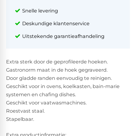
Snelle levering
Deskundige klantenservice
Uitstekende garantieafhandeling
Extra sterk door de geprofileerde hoeken.
Gastronorm maat in de hoek gegraveerd.
Door gladde randen eenvoudig te reinigen.
Geschikt voor in ovens, koelkasten, bain-marie
systemen en chafing dishes.
Geschikt voor vaatwasmachines.
Roestvast staal.
Stapelbaar.
Extra productinformatie: