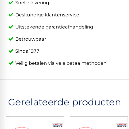
Snelle levering
Deskundige klantenservice
Uitstekende garantieafhandeling
Betrouwbaar
Sinds 1977
Veilig betalen via vele betaalmethoden
Gerelateerde producten