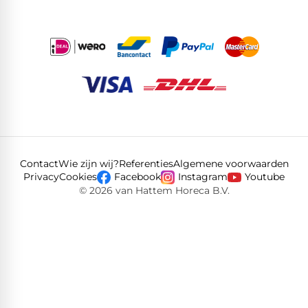
Contact
Wie zijn wij?
Referenties
Algemene voorwaarden
Privacy
Cookies
Facebook
Instagram
Youtube
© 2026 van Hattem Horeca B.V.