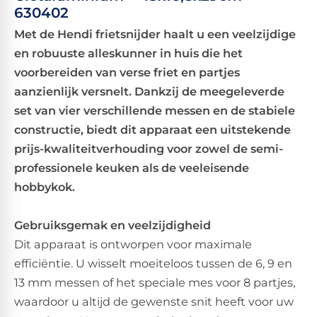
630402
Met de Hendi frietsnijder haalt u een veelzijdige
en robuuste alleskunner in huis die het
voorbereiden van verse friet en partjes
aanzienlijk versnelt. Dankzij de meegeleverde
set van vier verschillende messen en de stabiele
constructie, biedt dit apparaat een uitstekende
prijs-kwaliteitverhouding voor zowel de semi-
professionele keuken als de veeleisende
hobbykok.
Gebruiksgemak en veelzijdigheid
Dit apparaat is ontworpen voor maximale
efficiëntie. U wisselt moeiteloos tussen de 6, 9 en
13 mm messen of het speciale mes voor 8 partjes,
waardoor u altijd de gewenste snit heeft voor uw