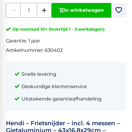
In winkelwagen
Op voorraad 10+ (levertijd 1 - 3 werkdagen)
Garantie:
1 jaar
Artikelnummer:
630402
Snelle levering
Deskundige klantenservice
Uitstekende garantieafhandeling
Hendi – Frietsnijder – incl. 4 messen –
Gietaluminium – 43x16,8x29cm –