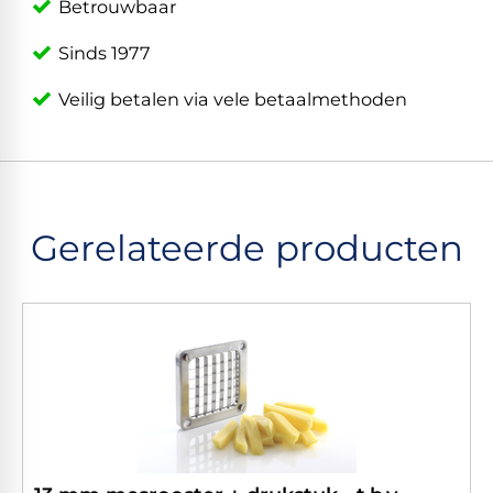
Betrouwbaar
Sinds 1977
Veilig betalen via vele betaalmethoden
Gerelateerde producten