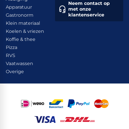
Neem contact op
Apparatuur
met onze
klantenservice
Gastronorm
Klein materiaal
Koelen & vriezen
Koffie & thee
Pizza
RVS
Vaatwassen
Overige