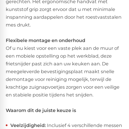
gerechten. Het ergonomische handvat met
kunststof grip zorgt ervoor dat u met minimale
inspanning aardappelen door het roestvaststalen
mes drukt.
Flexibele montage en onderhoud
Of u nu kiest voor een vaste plek aan de muur of
een mobiele opstelling op het werkblad, deze
frietsnijder past zich aan uw keuken aan. De
meegeleverde bevestigingsplaat maakt snelle
demontage voor reiniging mogelijk, terwijl de
krachtige zuignapvoetjes zorgen voor een veilige
en stabiele positie tijdens het snijden.
Waarom dit de juiste keuze is
Veelzijdigheid:
Inclusief 4 verschillende messen