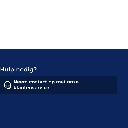
Hulp nodig?
Neem contact op met onze
klantenservice