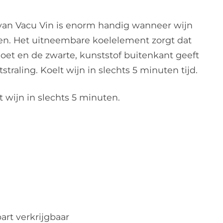
 van Vacu Vin is enorm handig wanneer wijn
n. Het uitneembare koelelement zorgt dat
doet en de zwarte, kunststof buitenkant geeft
tstraling. Koelt wijn in slechts 5 minuten tijd.
t wijn in slechts 5 minuten.
art verkrijgbaar