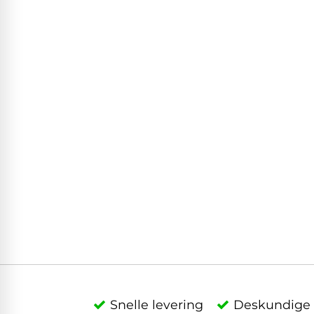
Snelle levering
Deskundige 