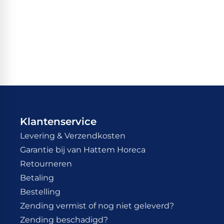
Klantenservice
Levering & Verzendkosten
Garantie bij van Hattem Horeca
Retourneren
Betaling
Bestelling
Zending vermist of nog niet geleverd?
Zending beschadigd?