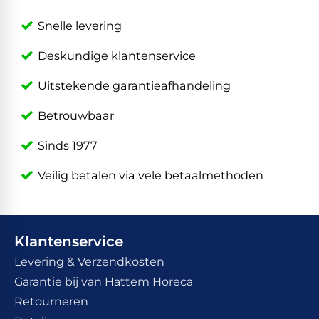
Snelle levering
Deskundige klantenservice
Uitstekende garantieafhandeling
Betrouwbaar
Sinds 1977
Veilig betalen via vele betaalmethoden
Klantenservice
Levering & Verzendkosten
Garantie bij van Hattem Horeca
Retourneren