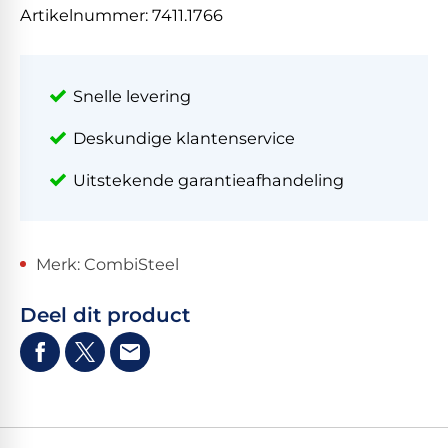
Artikelnummer:
7411.1766
Snelle levering
Deskundige klantenservice
Uitstekende garantieafhandeling
Merk: CombiSteel
Deel dit product