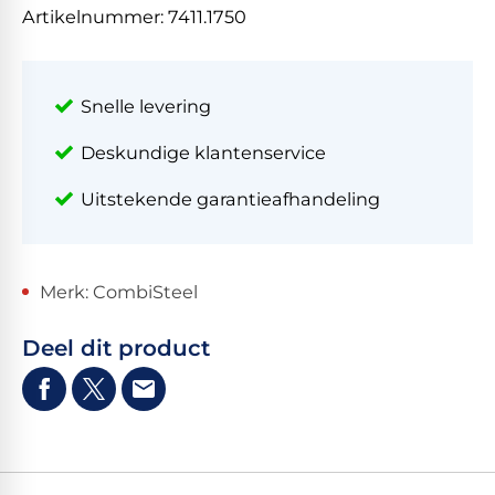
Artikelnummer:
7411.1750
Snelle levering
Deskundige klantenservice
Uitstekende garantieafhandeling
Merk: CombiSteel
Deel dit product