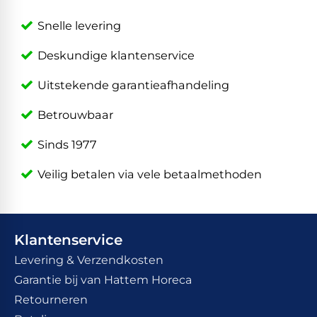
Snelle levering
Deskundige klantenservice
Uitstekende garantieafhandeling
Betrouwbaar
Sinds 1977
Veilig betalen via vele betaalmethoden
Klantenservice
Levering & Verzendkosten
Garantie bij van Hattem Horeca
Retourneren