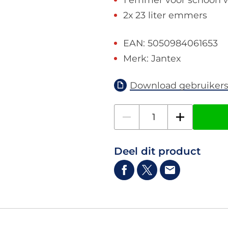
2x 23 liter emmers
EAN: 5050984061653
Merk: Jantex
Download gebruikers
Deel dit product