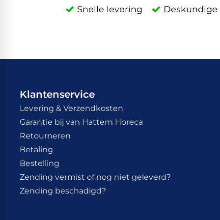
Snelle levering
Deskundige 
Klantenservice
Levering & Verzendkosten
Garantie bij van Hattem Horeca
Retourneren
Betaling
Bestelling
Zending vermist of nog niet geleverd?
Zending beschadigd?