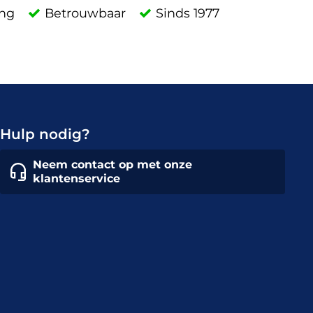
ing
Betrouwbaar
Sinds 1977
Hulp nodig?
Neem contact op met onze
klantenservice