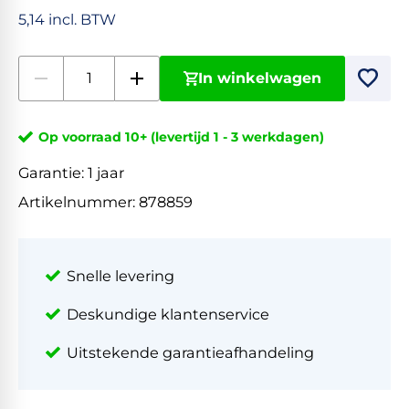
5,14 incl. BTW
In winkelwagen
Op voorraad 10+ (levertijd 1 - 3 werkdagen)
Garantie:
1 jaar
Artikelnummer:
878859
Snelle levering
Deskundige klantenservice
Uitstekende garantieafhandeling