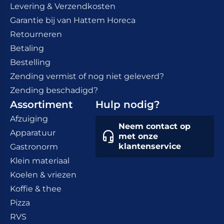
Levering & Verzendkosten
Garantie bij van Hattem Horeca
Retourneren
Betaling
Bestelling
Zending vermist of nog niet geleverd?
Zending beschadigd?
Assortiment
Hulp nodig?
Afzuiging
Neem contact op
Apparatuur
met onze
klantenservice
Gastronorm
Klein materiaal
Koelen & vriezen
Koffie & thee
Pizza
RVS