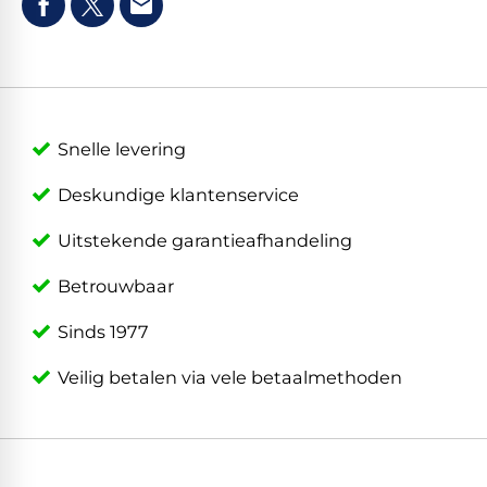
Snelle levering
Deskundige klantenservice
Uitstekende garantieafhandeling
Betrouwbaar
Sinds 1977
Veilig betalen via vele betaalmethoden