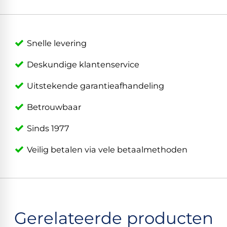
Snelle levering
Deskundige klantenservice
Uitstekende garantieafhandeling
Betrouwbaar
Sinds 1977
Veilig betalen via vele betaalmethoden
Gerelateerde producten