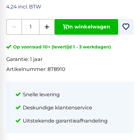
4,24 incl. BTW
In winkelwagen
Op voorraad 10+ (levertijd 1 - 3 werkdagen)
Garantie:
1 jaar
Artikelnummer:
878910
Snelle levering
Deskundige klantenservice
Uitstekende garantieafhandeling