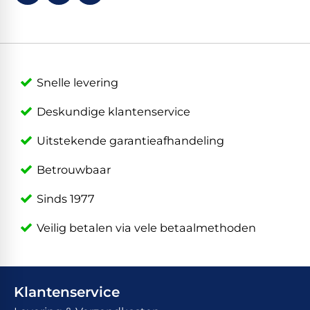
Snelle levering
Deskundige klantenservice
Uitstekende garantieafhandeling
Betrouwbaar
Sinds 1977
Veilig betalen via vele betaalmethoden
Klantenservice