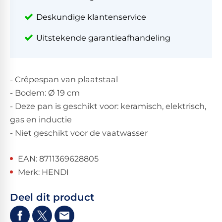
Deskundige klantenservice
Uitstekende garantieafhandeling
- Crêpespan van plaatstaal
- Bodem: Ø 19 cm
- Deze pan is geschikt voor: keramisch, elektrisch,
gas en inductie
- Niet geschikt voor de vaatwasser
EAN: 8711369628805
Merk: HENDI
Deel dit product