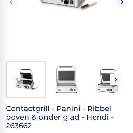
Contactgrill - Panini - Ribbel
boven & onder glad - Hendi -
263662