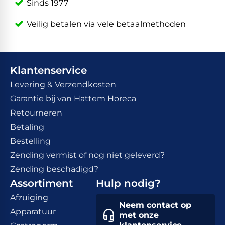
Sinds 1977
Veilig betalen via vele betaalmethoden
Klantenservice
Levering & Verzendkosten
Garantie bij van Hattem Horeca
Retourneren
Betaling
Bestelling
Zending vermist of nog niet geleverd?
Zending beschadigd?
Assortiment
Hulp nodig?
Afzuiging
Neem contact op
Apparatuur
met onze