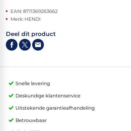
EAN: 8711369263662
Merk: HENDI
Deel dit product
Snelle levering
Deskundige klantenservice
Uitstekende garantieafhandeling
Betrouwbaar