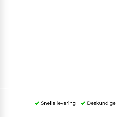
Snelle levering
Deskundige 