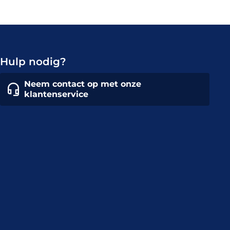
Hulp nodig?
Neem contact op met onze
klantenservice