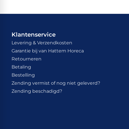
Klantenservice
Levering & Verzendkosten
Garantie bij van Hattem Horeca
Retourneren
Betaling
Bestelling
Zending vermist of nog niet geleverd?
Zending beschadigd?