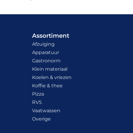
Assortiment
Afzuiging
Apparatuur
Gastronorm
Klein materiaal
Koelen & vriezen
Koffie & thee
Pizza
RVS
Vaatwassen
Overige