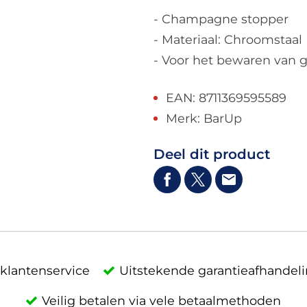
- Champagne stopper
- Materiaal: Chroomstaal
- Voor het bewaren van 
EAN: 8711369595589
Merk: BarUp
Deel dit product
klantenservice
Uitstekende garantieafhandel
Veilig betalen via vele betaalmethoden