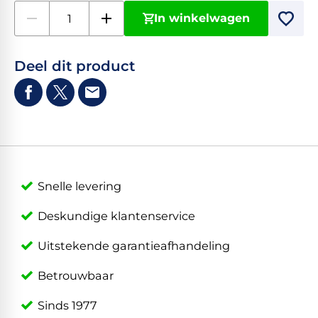
In winkelwagen
Deel dit product
Snelle levering
Deskundige klantenservice
Uitstekende garantieafhandeling
Betrouwbaar
Sinds 1977