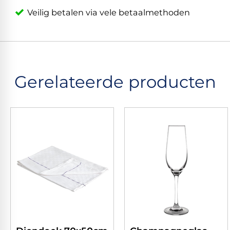
Veilig betalen via vele betaalmethoden
Gerelateerde producten