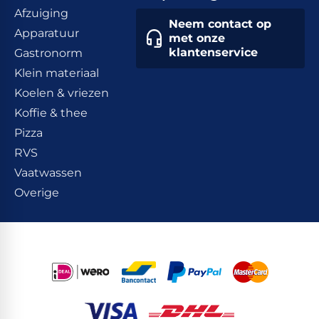
Afzuiging
Neem contact op
Apparatuur
met onze
klantenservice
Gastronorm
Klein materiaal
Koelen & vriezen
Koffie & thee
Pizza
RVS
Vaatwassen
Overige