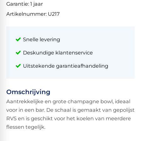
Garantie:
1 jaar
Artikelnummer:
U217
Snelle levering
Deskundige klantenservice
Uitstekende garantieafhandeling
Omschrijving
Aantrekkelijke en grote champagne bowl, ideaal
voor in een bar. De schaal is gemaakt van gepolijst
RVS en is geschikt voor het koelen van meerdere
flessen tegelijk.