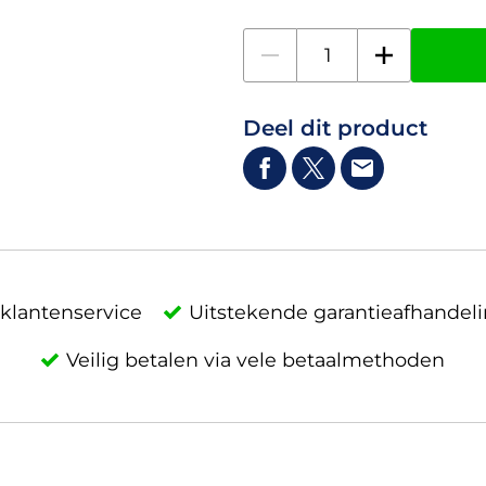
Deel dit product
klantenservice
Uitstekende garantieafhandel
Veilig betalen via vele betaalmethoden