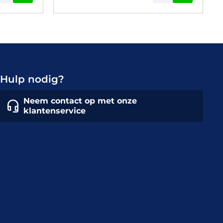
Hulp nodig?
Neem contact op met onze
klantenservice