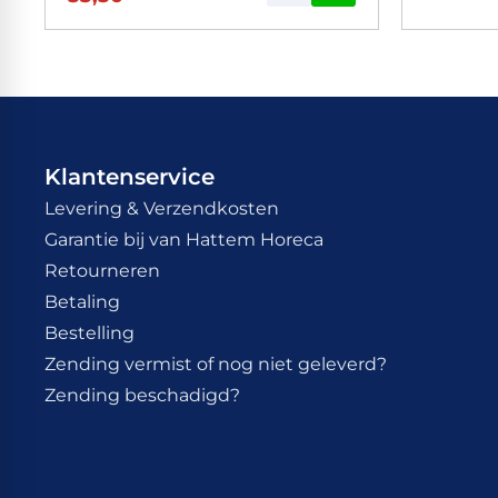
Klantenservice
Levering & Verzendkosten
Garantie bij van Hattem Horeca
Retourneren
Betaling
Bestelling
Zending vermist of nog niet geleverd?
Zending beschadigd?