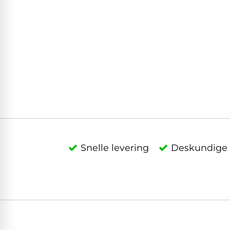
Snelle levering
Deskundige 