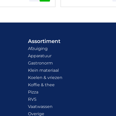
Assortiment
Afzuiging
Apparatuur
Gastronorm
Klein materiaal
Koelen & vriezen
Koffie & thee
Pizza
RVS
Vaatwassen
Overige