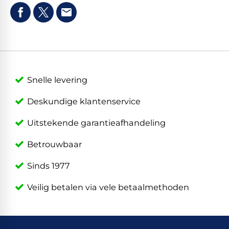
Snelle levering
Deskundige klantenservice
Uitstekende garantieafhandeling
Betrouwbaar
Sinds 1977
Veilig betalen via vele betaalmethoden