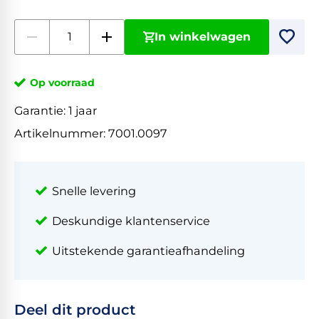
In winkelwagen
Op voorraad
Garantie:
1 jaar
Artikelnummer:
7001.0097
Snelle levering
Deskundige klantenservice
Uitstekende garantieafhandeling
Deel dit product