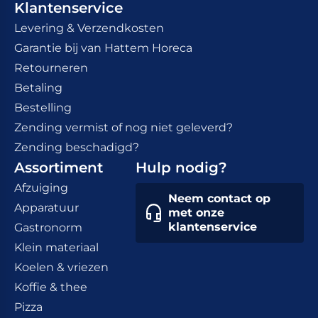
Klantenservice
Levering & Verzendkosten
Garantie bij van Hattem Horeca
Retourneren
Betaling
Bestelling
Zending vermist of nog niet geleverd?
Zending beschadigd?
Assortiment
Hulp nodig?
Afzuiging
Neem contact op
Apparatuur
met onze
klantenservice
Gastronorm
Klein materiaal
Koelen & vriezen
Koffie & thee
Pizza