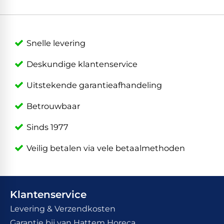
Snelle levering
Deskundige klantenservice
Uitstekende garantieafhandeling
Betrouwbaar
Sinds 1977
Veilig betalen via vele betaalmethoden
Klantenservice
Levering & Verzendkosten
Garantie bij van Hattem Horeca