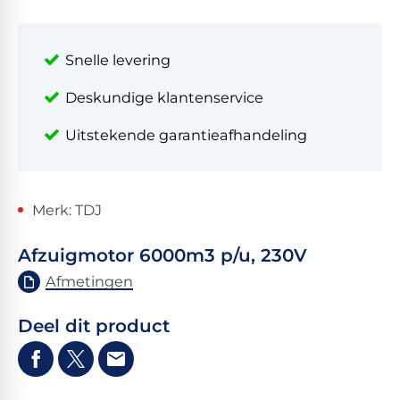
Snelle levering
Deskundige klantenservice
Uitstekende garantieafhandeling
Merk: TDJ
Afzuigmotor 6000m3 p/u, 230V
Afmetingen
Deel dit product