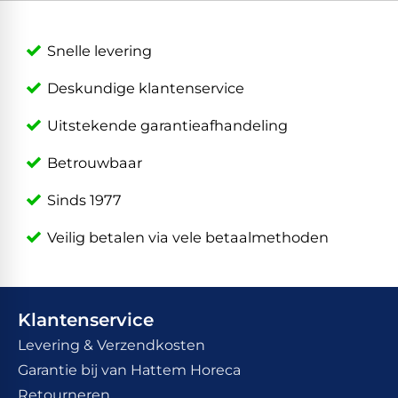
Snelle levering
Deskundige klantenservice
Uitstekende garantieafhandeling
Betrouwbaar
Sinds 1977
Veilig betalen via vele betaalmethoden
Klantenservice
Levering & Verzendkosten
Garantie bij van Hattem Horeca
Retourneren