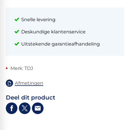
Snelle levering
Deskundige klantenservice
Uitstekende garantieafhandeling
Merk: TDJ
Afmetingen
Deel dit product