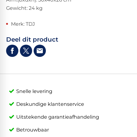
Gewicht: 24 kg
Merk: TDJ
Deel dit product
Snelle levering
Deskundige klantenservice
Uitstekende garantieafhandeling
Betrouwbaar