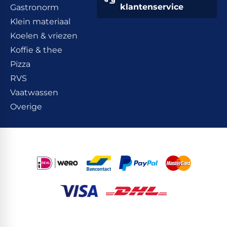
klantenservice
Gastronorm
Klein materiaal
Koelen & vriezen
Koffie & thee
Pizza
RVS
Vaatwassen
Overige