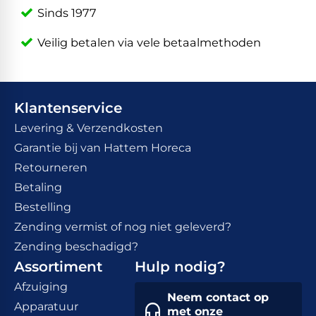
Sinds 1977
Veilig betalen via vele betaalmethoden
Klantenservice
Levering & Verzendkosten
Garantie bij van Hattem Horeca
Retourneren
Betaling
Bestelling
Zending vermist of nog niet geleverd?
Zending beschadigd?
Assortiment
Hulp nodig?
Afzuiging
Neem contact op
Apparatuur
met onze