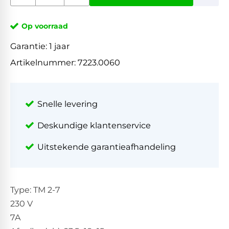
Op voorraad
Garantie:
1 jaar
Artikelnummer:
7223.0060
Snelle levering
Deskundige klantenservice
Uitstekende garantieafhandeling
Type: TM 2-7
230 V
7A