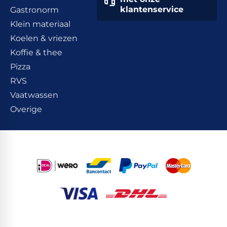
klantenservice
Gastronorm
Klein materiaal
Koelen & vriezen
Koffie & thee
Pizza
RVS
Vaatwassen
Overige